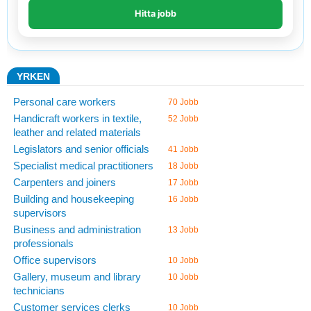
YRKEN
Personal care workers
70 Jobb
Handicraft workers in textile,
52 Jobb
leather and related materials
Legislators and senior officials
41 Jobb
Specialist medical practitioners
18 Jobb
Carpenters and joiners
17 Jobb
Building and housekeeping
16 Jobb
supervisors
Business and administration
13 Jobb
professionals
Office supervisors
10 Jobb
Gallery, museum and library
10 Jobb
technicians
Customer services clerks
10 Jobb