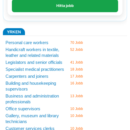
YRKEN
Personal care workers
70 Jobb
Handicraft workers in textile,
52 Jobb
leather and related materials
Legislators and senior officials
41 Jobb
Specialist medical practitioners
18 Jobb
Carpenters and joiners
17 Jobb
Building and housekeeping
16 Jobb
supervisors
Business and administration
13 Jobb
professionals
Office supervisors
10 Jobb
Gallery, museum and library
10 Jobb
technicians
Customer services clerks
10 Jobb