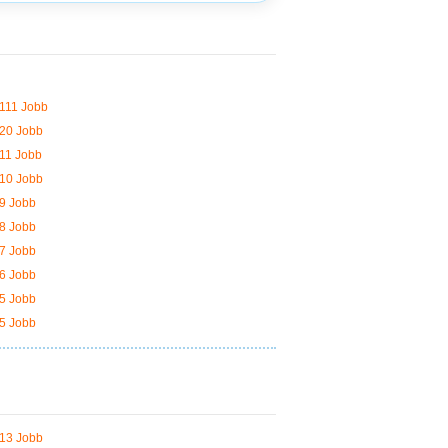
111 Jobb
20 Jobb
11 Jobb
10 Jobb
9 Jobb
8 Jobb
7 Jobb
6 Jobb
5 Jobb
5 Jobb
13 Jobb